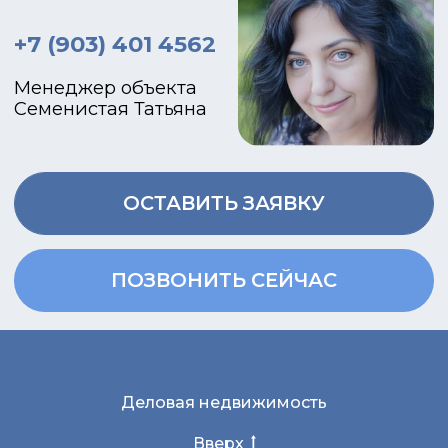
Деловая недвижимость
Вверх