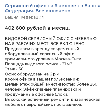
Сервисный офис на 6 человек в Башня
Федерация. Все включено!
Башня Федерация
402 600
рублей в месяц.
ВИДОВОЙ СЕРВИСНЫЙ ОФИС С МЕБЕЛЬЮ
НА 6 РАБОЧИХ МЕСТ. ВСЕ ВКЛЮЧЕНО!
Предлагаем в аренду современный
оборудованный сервисный офис
премиального уровня в Москва-Сити.
Площадь видового офиса - 21 м2.
Этаж - 36
Офис оборудован на 6 р.м.
Кроме офиса в вашем пользовании:
Целый этаж общей вместимостью более 260
человек. Эффективные планировки и
продуманные офисные блоки.
Высококачественный ремонт и дизайнерская
мебель от европейских поставщиков.