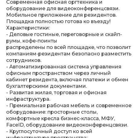
Современная офисная оргтехника и
оборудование для видеоконференцсвязи.
Мобильное приложение для резидентов.
Площадка полностью готова ко въезду!
Характеристики:
- Деловые гостиные, переговорные и скайп-
румы, кофе-поинты
распределены по всей площадке, что позволит
компаниям-резидентам безопасно разместить
сотрудников.
- Автоматизированная система управления
офисным пространством через личный
кабинет резидента, включая платежи и обмен
бухгалтерскими документами.
- Развитая жилая, торговая и офисная
инфраструктура.
- Премиальная рабочая мебель и современное
оборудование: просторные столы,
комфортные кресла бизнес-класса, МФУ,
FaceID, оборудование видеоконференцсвязи.
- Круглосуточный доступ ко всей
инфраструктуре пространства;