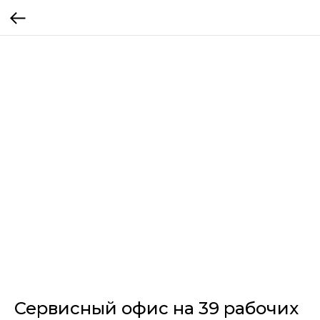
Сервисный офис на 39 рабочих