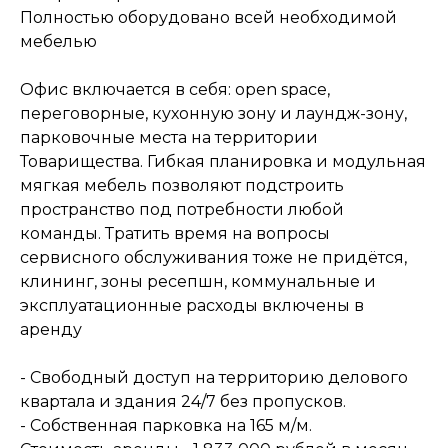
Полностью оборудовано всей необходимой
мебелью
Офис включается в себя: open space,
переговорные, кухонную зону и лаундж-зону,
парковочные места на территории
Товарищества. Гибкая планировка и модульная
мягкая мебель позволяют подстроить
пространство под потребности любой
команды. Тратить время на вопросы
сервисного обслуживания тоже не придётся,
клининг, зоны ресепшн, коммунальные и
эксплуатационные расходы включены в
аренду
- Свободный доступ на территорию делового
квартала и здания 24/7 без пропусков.
- Собственная парковка на 165 м/м.