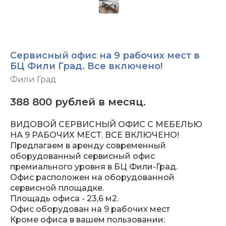
Сервисный офис на 9 рабочих мест в
БЦ Фили Град. Все включено!
Фили Град
388 800
рублей в месяц.
ВИДОВОЙ СЕРВИСНЫЙ ОФИС С МЕБЕЛЬЮ
НА 9 РАБОЧИХ МЕСТ. ВСЕ ВКЛЮЧЕНО!
Предлагаем в аренду современный
оборудованный сервисный офис
премиального уровня в БЦ Фили-Град.
Офис расположен на оборудованной
сервисной площадке.
Площадь офиса - 23,6 м2.
Офис оборудован на 9 рабочих мест
Кроме офиса в вашем пользовании: