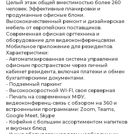
Целый этаж общей вместимостью более 260
человек. Эффективные планировки и
продуманные офисные блоки.
Высококачественный ремонт и дизайнерская
мебель от европейских поставщиков.
Современная офисная оргтехника и
оборудование для видеоконференцсвязи.
Мобильное приложение для резидентов.
Характеристики:
- Автоматизированная система управления
офисным пространством через личный
кабинет резидента, включая платежи и обмен
бухгалтерскими документами.
- Подземный паркинг
- Высокоскоростной WI-FI, своя серверная
- Печать на современных МФУ,
видеоконференц-связь с обзором на 360 и
встроенными программами: Zoom, Teams,
Google Meet, Skype
- Кофейня с большим ассортиментом напитков
и вкусных блюд