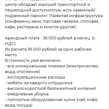
центр обладает хорошей транспортной и
пешеходной доступностью, есть наземный/
подземный паркинг. Развитая инфраструктура
(конференц-залы, торговая галерея, столовая,
кафе, рестораны и многое другое).
Арендный плата - 36 000 рублей в месяц. (с
НДС).
Из расчета 18 000 рублей за одно рабочее
место.
В стоимость уже включено:
- все коммунальные платежи (электричество,
вода, отопление)
- эксплуатационные расходы
- мебель на каждого сотрудника
- высокоскоростной безлимитный интернет
- ежедневная уборка
- полностью оборудованная кухня (чай, кофе,
вода, посуда)