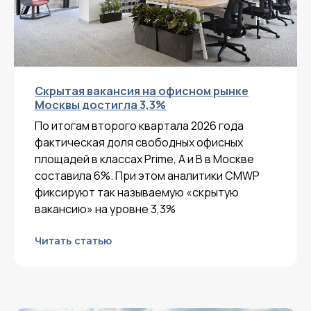
Скрытая вакансия на офисном рынке
Москвы достигла 3,3%
По итогам второго квартала 2026 года
фактическая доля свободных офисных
площадей в классах Prime, A и B в Москве
составила 6%. При этом аналитики CMWP
фиксируют так называемую «скрытую
вакансию» на уровне 3,3%
Читать статью