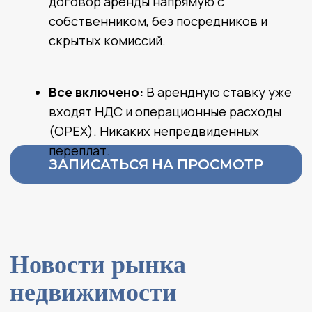
Контакты: