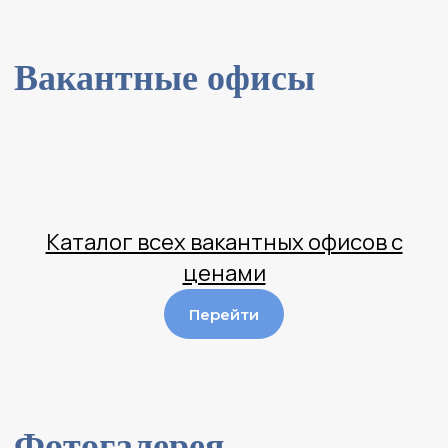
Фотогалерея
Каталог всех вакантных офисов с
ценами
Перейти