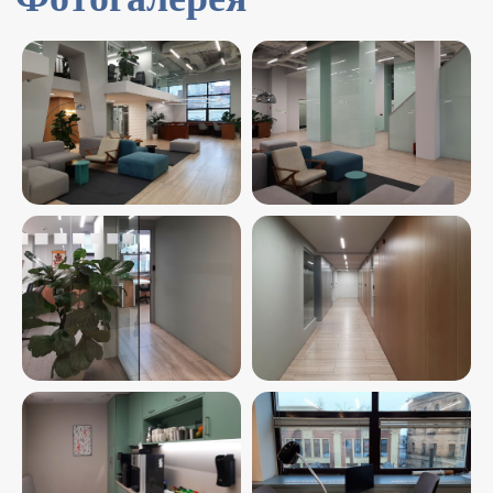
Наши офисы — это: