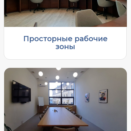
Бизнес-гостиная и зоны
отдыха