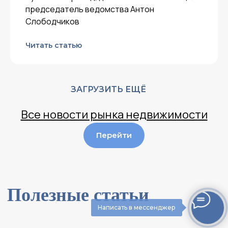
председатель ведомства Антон
Слободчиков
Читать статью
ЗАГРУЗИТЬ ЕЩЁ
Все новости рынка недвижимости
Перейти
Написать в мессенджер