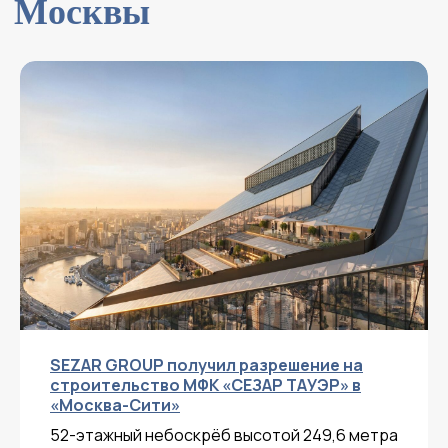
SEZAR GROUP получил разрешение на
строительство МФК «СЕЗАР ТАУЭР» в
«Москва-Сити»
52-этажный небоскрёб высотой 249,6 метра