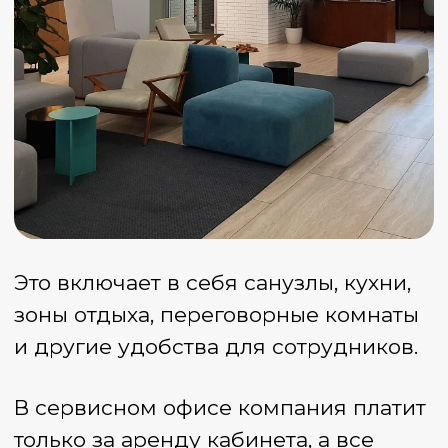
Новости рынка
недвижимости
Москвы