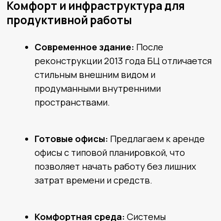
Полезные статьи