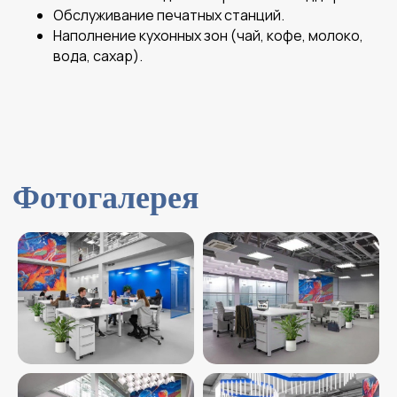
Обслуживание печатных станций.
Наполнение кухонных зон (чай, кофе, молоко,
вода, сахар).
Другие бизнес-
центры