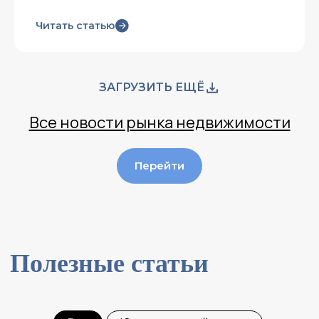
Читать статью
ЗАГРУЗИТЬ ЕЩЁ
Все новости рынка недвижимости
Перейти