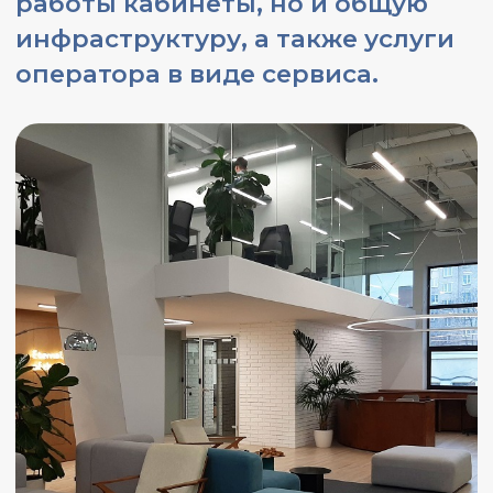
Полезные статьи