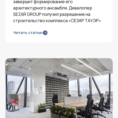
завершит формирование его
архитектурного ансамбля. Девелопер
SEZAR GROUP получил разрешение на
строительство комплекса «СЕЗАР ТАУЭР»
Читать статью
Контакты: