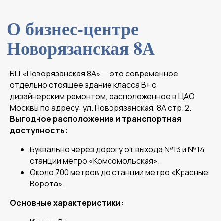
БЦ «Новорязанская 8А» — это современное
отдельно стоящее здание класса B+ с
дизайнерским ремонтом, расположенное в ЦАО
Москвы по адресу: ул. Новорязанская, 8А стр. 2.
Выгодное расположение и транспортная
доступность:
Буквально через дорогу от выхода №13 и №14
станции метро «Комсомольская».
Около 700 метров до станции метро «Красные
Ворота».
Основные характеристики: