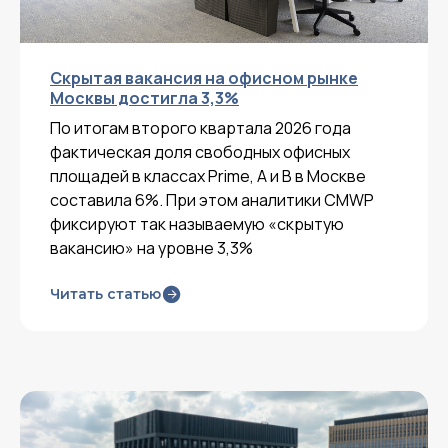
Скрытая вакансия на офисном рынке
Москвы достигла 3,3%
По итогам второго квартала 2026 года
фактическая доля свободных офисных
площадей в классах Prime, A и B в Москве
составила 6%. При этом аналитики CMWP
фиксируют так называемую «скрытую
вакансию» на уровне 3,3%
Читать статью