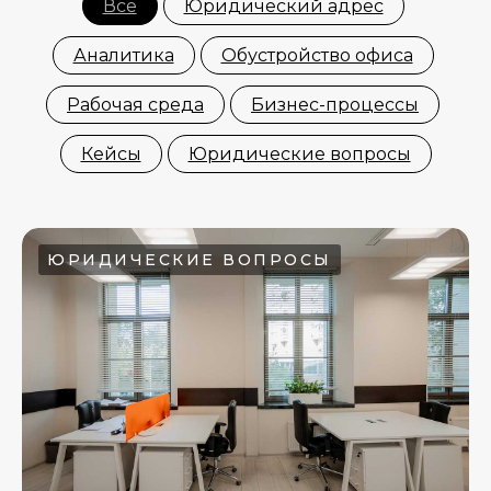
Все
Юридический адрес
Аналитика
Обустройство офиса
Рабочая среда
Бизнес-процессы
Кейсы
Юридические вопросы
ЮРИДИЧЕСКИЕ ВОПРОСЫ