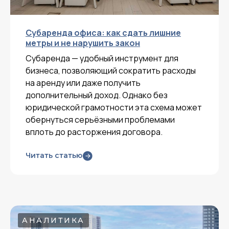
Субаренда офиса: как сдать лишние
метры и не нарушить закон
Субаренда — удобный инструмент для
бизнеса, позволяющий сократить расходы
на аренду или даже получить
дополнительный доход. Однако без
юридической грамотности эта схема может
обернуться серьёзными проблемами
вплоть до расторжения договора.
Читать статью
АНАЛИТИКА