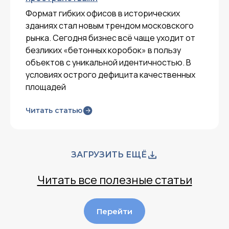
Формат гибких офисов в исторических
зданиях стал новым трендом московского
рынка. Сегодня бизнес всё чаще уходит от
безликих «бетонных коробок» в пользу
объектов с уникальной идентичностью. В
условиях острого дефицита качественных
площадей
Читать статью
ЗАГРУЗИТЬ ЕЩЁ
Читать все полезные статьи
Перейти