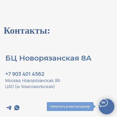
БЦ Новорязанская 8А
+7 903 401 4562
Москва, Новорязанская, 8А
ЦАО (м. Комсомольская)
Написать в мессенджер