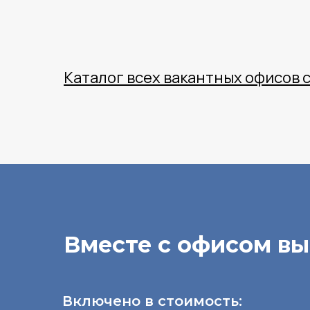
Каталог всех вакантных офисов 
Вместе с офисом вы
Включено в стоимость: