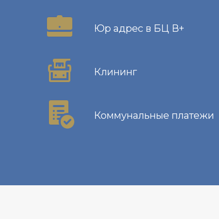
Юр адрес в БЦ В+
Клининг
Коммунальные платежи