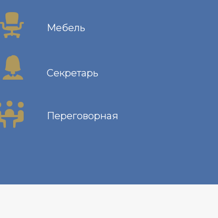
Мебель
Секретарь
Переговорная