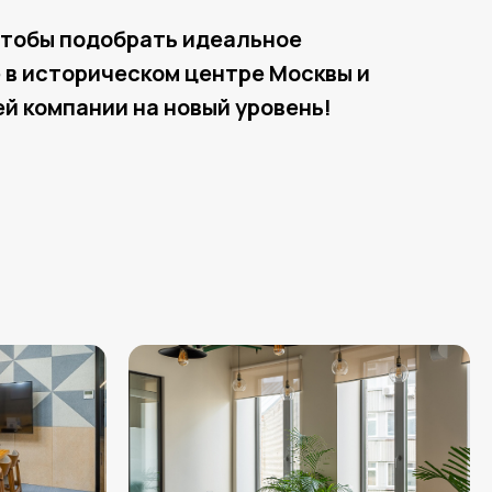
чтобы подобрать идеальное
в историческом центре Москвы и
й компании на новый уровень!