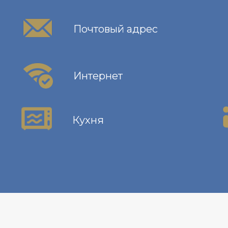
Почтовый адрес
Интернет
Кухня