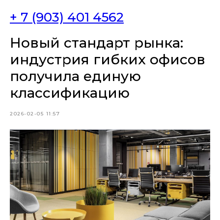
+ 7 (903) 401 4562
Новый стандарт рынка:
индустрия гибких офисов
получила единую
классификацию
2026-02-05 11:57