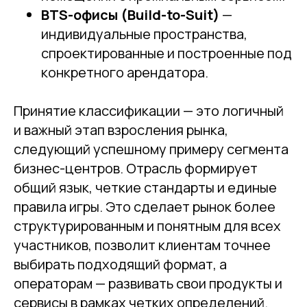
BTS-офисы (Build-to-Suit)
—
индивидуальные пространства,
спроектированные и построенные под
конкретного арендатора.
Принятие классификации — это логичный
и важный этап взросления рынка,
следующий успешному примеру сегмента
бизнес-центров. Отрасль формирует
общий язык, четкие стандарты и единые
правила игры. Это сделает рынок более
структурированным и понятным для всех
участников, позволит клиентам точнее
выбирать подходящий формат, а
операторам — развивать свои продукты и
сервисы в рамках четких определений.