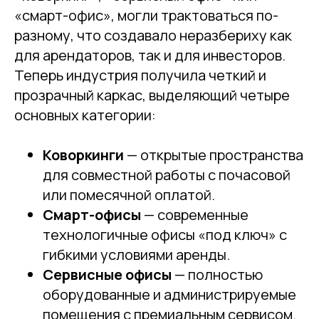
«смарт-офис», могли трактоваться по-
разному, что создавало неразбериху как
для арендаторов, так и для инвесторов.
Теперь индустрия получила четкий и
прозрачный каркас, выделяющий четыре
основных категории:
Коворкинги
— открытые пространства
для совместной работы с почасовой
или помесячной оплатой.
Смарт-офисы
— современные
технологичные офисы «под ключ» с
гибкими условиями аренды.
Сервисные офисы
— полностью
оборудованные и администрируемые
помещения с премиальным сервисом.