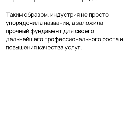
Таким образом, индустрия не просто
упорядочила названия, а заложила
прочный фундамент для своего
дальнейшего профессионального роста и
повышения качества услуг.