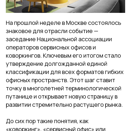
На прошлой неделе в Москве состоялось
знаковое для отрасли событие —
заседание Национальной ассоциации
операторов сервисных офисов и
коворкингов. Ключевым его итогом стало
утверждение долгожданной единой
классификации для всех форматов гибких
офисных пространств. Этот шаг ставит
точку в многолетней терминологической
путанице и открывает новую страницу в
развитии стремительно растущего рынка.
До сих пор такие понятия, как
«коворкинг», «сервисный офис» или