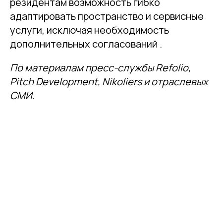
резидентам возможность гибко
адаптировать пространство и сервисные
услуги, исключая необходимость
дополнительных согласований .
По материалам пресс-службы Refolio,
Pitch Development, Nikoliers и отраслевых
СМИ.