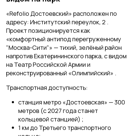
«Refolio Достоевский» расположен по
адресу: Институтский переулок, 2 .
Проект позиционируется как
«комфортный антипод перегруженному
"Москва-Сити"» — тихий, зелёный район
напротив Екатерининского парка, с видом
на Театр Российской Армии и
реконструированный «Олимпийский» .
Транспортная доступность:
станция метро «Достоевская» — 300
метров (с 2027 года станет
кольцевой станцией) ;
1 км до Третьего транспортного