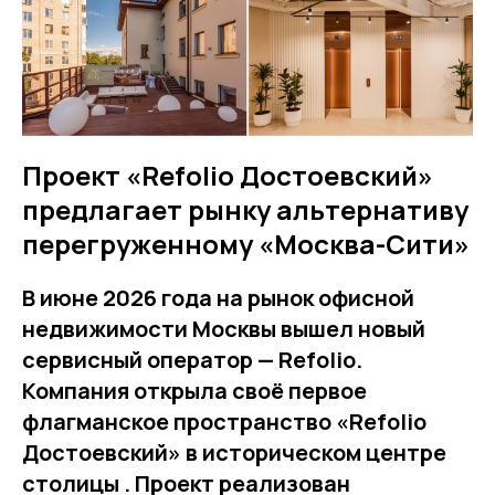
Проект «Refolio Достоевский»
предлагает рынку альтернативу
перегруженному «Москва-Сити»
В июне 2026 года на рынок офисной
недвижимости Москвы вышел новый
сервисный оператор — Refolio.
Компания открыла своё первое
флагманское пространство «Refolio
Достоевский» в историческом центре
столицы . Проект реализован