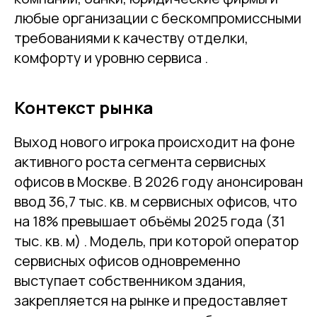
любые организации с бескомпромиссными
требованиями к качеству отделки,
комфорту и уровню сервиса .
Контекст рынка
Выход нового игрока происходит на фоне
активного роста сегмента сервисных
офисов в Москве. В 2026 году анонсирован
ввод 36,7 тыс. кв. м сервисных офисов, что
на 18% превышает объёмы 2025 года (31
тыс. кв. м) . Модель, при которой оператор
сервисных офисов одновременно
выступает собственником здания,
закрепляется на рынке и предоставляет