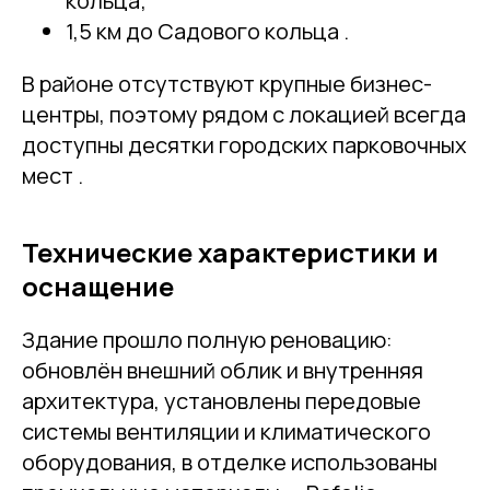
кольца;
1,5 км до Садового кольца .
В районе отсутствуют крупные бизнес-
центры, поэтому рядом с локацией всегда
доступны десятки городских парковочных
мест .
Технические характеристики и
оснащение
Здание прошло полную реновацию:
обновлён внешний облик и внутренняя
архитектура, установлены передовые
системы вентиляции и климатического
оборудования, в отделке использованы