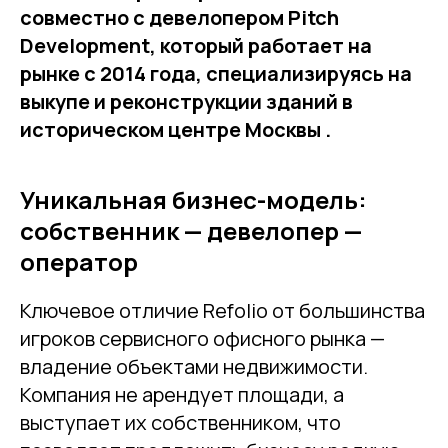
совместно с девелопером Pitch
Development, который работает на
рынке с 2014 года, специализируясь на
выкупе и реконструкции зданий в
историческом центре Москвы .
Уникальная бизнес-модель:
собственник — девелопер —
оператор
Ключевое отличие Refolio от большинства
игроков сервисного офисного рынка —
владение объектами недвижимости.
Компания не арендует площади, а
выступает их собственником, что