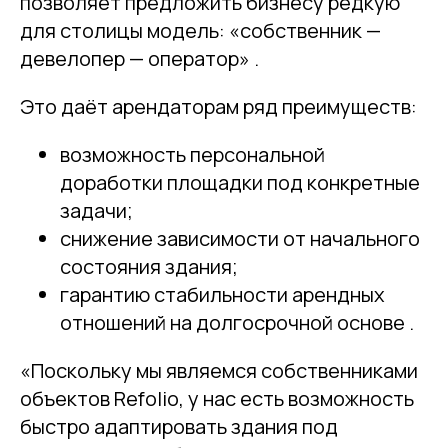
позволяет предложить бизнесу редкую
для столицы модель: «собственник —
девелопер — оператор» .
Это даёт арендаторам ряд преимуществ:
возможность персональной
доработки площадки под конкретные
задачи;
снижение зависимости от начального
состояния здания;
гарантию стабильности арендных
отношений на долгосрочной основе .
«Поскольку мы являемся собственниками
объектов Refolio, у нас есть возможность
быстро адаптировать здания под