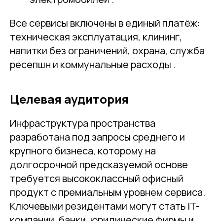
Все сервисы включены в единый платёж:
техническая эксплуатация, клининг,
напитки без ограничений, охрана, служба
ресепшн и коммунальные расходы .
Целевая аудитория
Инфраструктура пространства
разработана под запросы среднего и
крупного бизнеса, которому на
долгосрочной предсказуемой основе
требуется высококлассный офисный
продукт с премиальным уровнем сервиса.
Ключевыми резидентами могут стать IT-
компании, банки, юридические фирмы и