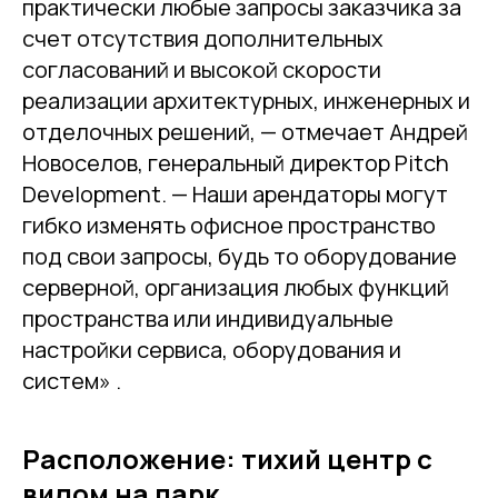
практически любые запросы заказчика за
счет отсутствия дополнительных
согласований и высокой скорости
реализации архитектурных, инженерных и
отделочных решений, — отмечает Андрей
Новоселов, генеральный директор Pitch
Development. — Наши арендаторы могут
гибко изменять офисное пространство
под свои запросы, будь то оборудование
серверной, организация любых функций
пространства или индивидуальные
настройки сервиса, оборудования и
систем» .
Расположение: тихий центр с
видом на парк