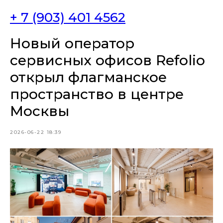
+ 7 (903) 401 4562
Новый оператор
сервисных офисов Refolio
открыл флагманское
пространство в центре
Москвы
2026-06-22 18:39