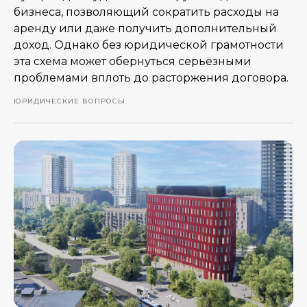
бизнеса, позволяющий сократить расходы на
аренду или даже получить дополнительный
доход. Однако без юридической грамотности
эта схема может обернуться серьёзными
проблемами вплоть до расторжения договора.
ЮРИДИЧЕСКИЕ ВОПРОСЫ