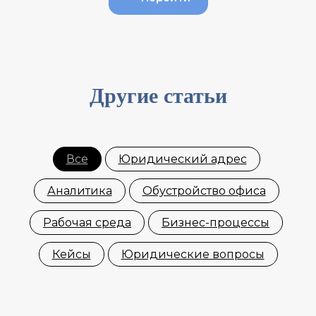
Другие статьи
Все
Юридический адрес
Аналитика
Обустройство офиса
Рабочая среда
Бизнес-процессы
Кейсы
Юридические вопросы