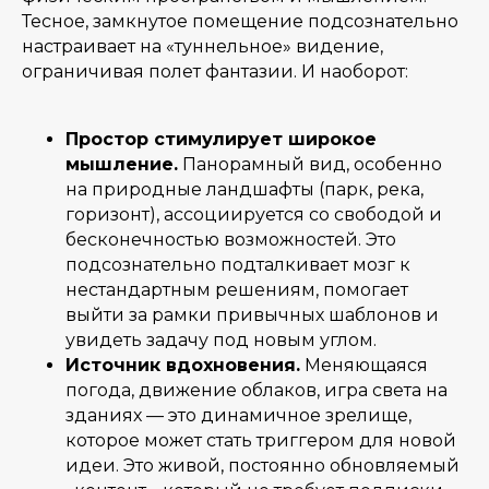
Тесное, замкнутое помещение подсознательно
настраивает на «туннельное» видение,
ограничивая полет фантазии. И наоборот:
Простор стимулирует широкое
мышление.
Панорамный вид, особенно
на природные ландшафты (парк, река,
горизонт), ассоциируется со свободой и
бесконечностью возможностей. Это
подсознательно подталкивает мозг к
нестандартным решениям, помогает
выйти за рамки привычных шаблонов и
увидеть задачу под новым углом.
Источник вдохновения.
Меняющаяся
погода, движение облаков, игра света на
зданиях — это динамичное зрелище,
которое может стать триггером для новой
идеи. Это живой, постоянно обновляемый