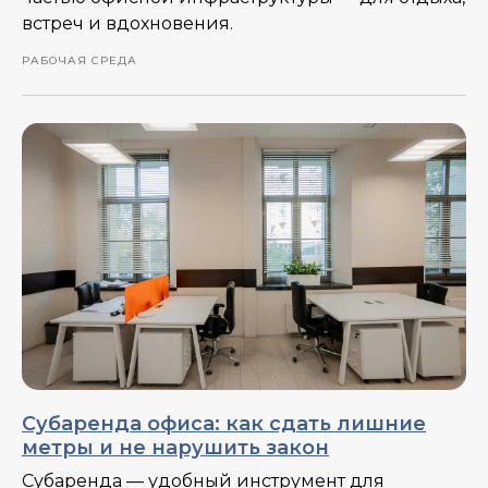
встреч и вдохновения.
РАБОЧАЯ СРЕДА
Субаренда офиса: как сдать лишние
метры и не нарушить закон
Субаренда — удобный инструмент для