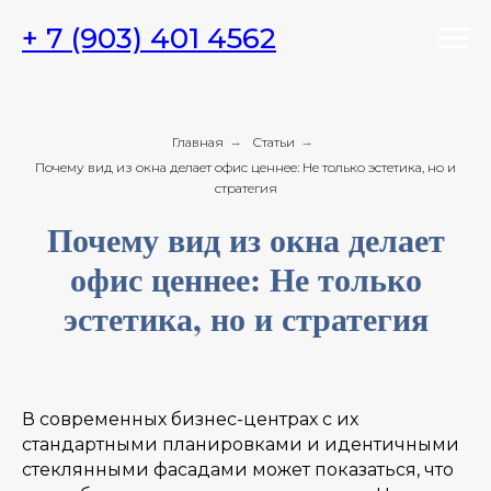
+ 7 (903) 401 4562
Главная
→
Статьи
→
Почему вид из окна делает офис ценнее: Не только эстетика, но и
стратегия
Почему вид из окна делает
офис ценнее: Не только
эстетика, но и стратегия
В современных бизнес-центрах с их
стандартными планировками и идентичными
стеклянными фасадами может показаться, что