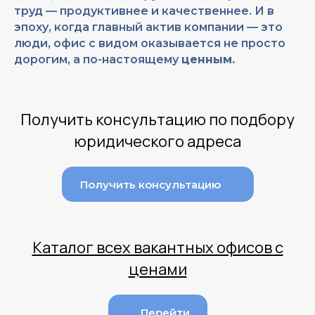
труд — продуктивнее и качественнее. И в
эпоху, когда главный актив компании — это
люди, офис с видом оказывается не просто
дорогим, а по-настоящему
ценным.
Получить консультацию по подбору
юридического адреса
Получить консультацию
Каталог всех вакантных офисов с
ценами
Перейти