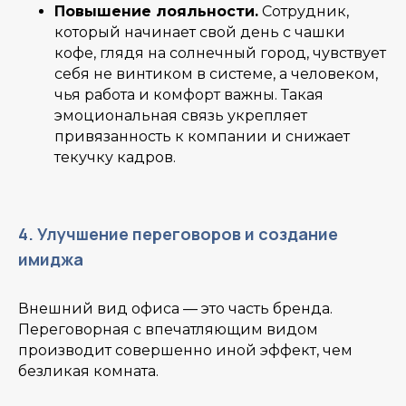
Повышение лояльности.
Сотрудник,
который начинает свой день с чашки
кофе, глядя на солнечный город, чувствует
себя не винтиком в системе, а человеком,
чья работа и комфорт важны. Такая
эмоциональная связь укрепляет
привязанность к компании и снижает
текучку кадров.
4. Улучшение переговоров и создание
имиджа
Внешний вид офиса — это часть бренда.
Переговорная с впечатляющим видом
производит совершенно иной эффект, чем
безликая комната.