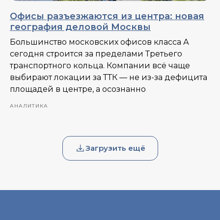
Офисы разъезжаются из центра: новая
география деловой Москвы
Большинство московских офисов класса А
сегодня строится за пределами Третьего
транспортного кольца. Компании всё чаще
выбирают локации за ТТК — не из-за дефицита
площадей в центре, а осознанно
АНАЛИТИКА
Загрузить ещё