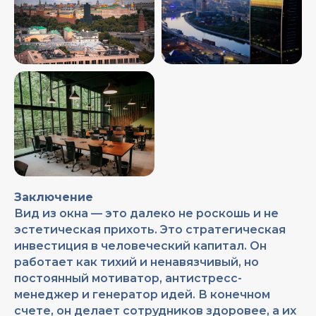
Заключение
Вид из окна — это далеко не роскошь и не
эстетическая прихоть. Это стратегическая
инвестиция в человеческий капитал. Он
работает как тихий и ненавязчивый, но
постоянный мотиватор, антистресс-
менеджер и генератор идей. В конечном
счете, он делает сотрудников здоровее, а их