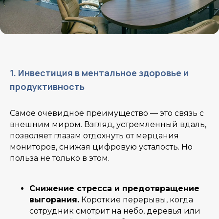
1. Инвестиция в ментальное здоровье и
продуктивность
Самое очевидное преимущество — это связь с
внешним миром. Взгляд, устремленный вдаль,
позволяет глазам отдохнуть от мерцания
мониторов, снижая цифровую усталость. Но
польза не только в этом.
Снижение стресса и предотвращение
выгорания.
Короткие перерывы, когда
сотрудник смотрит на небо, деревья или