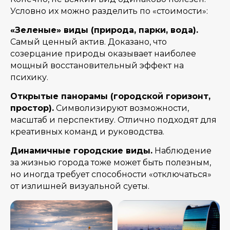
Условно их можно разделить по «стоимости»:
«Зеленые» виды (природа, парки, вода).
Самый ценный актив. Доказано, что
созерцание природы оказывает наиболее
мощный восстановительный эффект на
психику.
Открытые панорамы (городской горизонт,
простор).
Символизируют возможности,
масштаб и перспективу. Отлично подходят для
креативных команд и руководства.
Динамичные городские виды.
Наблюдение
за жизнью города тоже может быть полезным,
но иногда требует способности «отключаться»
от излишней визуальной суеты.