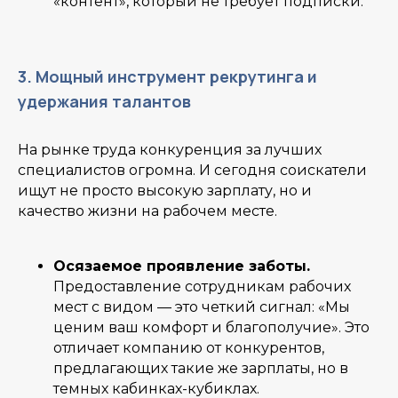
«контент», который не требует подписки.
3. Мощный инструмент рекрутинга и
удержания талантов
На рынке труда конкуренция за лучших
специалистов огромна. И сегодня соискатели
ищут не просто высокую зарплату, но и
качество жизни на рабочем месте.
Осязаемое проявление заботы.
Предоставление сотрудникам рабочих
мест с видом — это четкий сигнал: «Мы
ценим ваш комфорт и благополучие». Это
отличает компанию от конкурентов,
предлагающих такие же зарплаты, но в
темных кабинках-кубиклах.