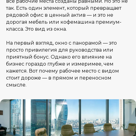
все рабочие места созданы равными. Но это не
так. Есть один элемент, который превращает
рядовой офис в ценный актив — и это не
дорогая мебель или кофемашина премиум-
класса. Это вид из окна.
На первый взгляд, окно с панорамой — это
просто привилегия для руководства или
приятный бонус. Однако его влияние на
бизнес гораздо глубже и измеримее, чем
кажется. Вот почему рабочее место с видом
стоит дороже — в прямом и переносном
смысле.